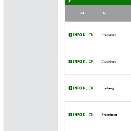
F
Bild
Ort
Frankfurt
Frankfurt
Freiburg
Freinsheim