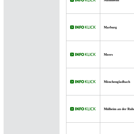
Mannheim
Marburg
Moers
Mönchengladbach
Mülheim an der Ruh