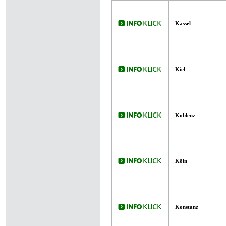
Kassel
Kiel
Koblenz
Köln
Konstanz