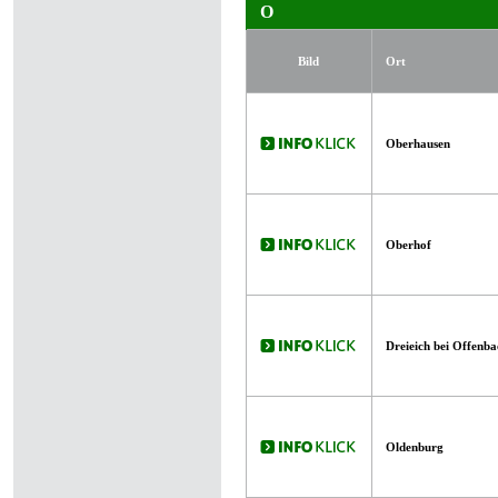
O
Bild
Ort
Oberhausen
Oberhof
Dreieich bei Offenba
Oldenburg