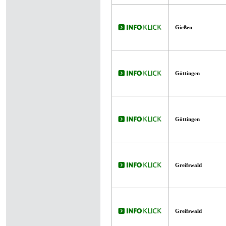
Gießen
Göttingen
Göttingen
Greifswald
Greifswald