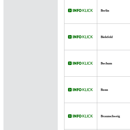
Berlin
Bielefeld
Bochum
Bonn
Braunschweig