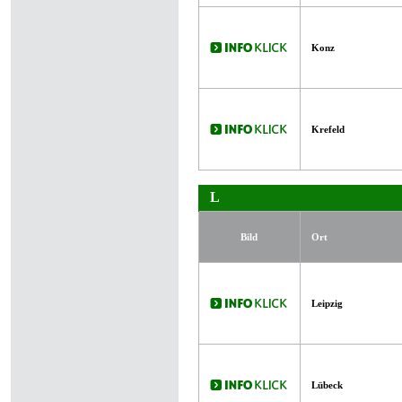
Konz
Krefeld
L
Bild
Ort
Leipzig
Lübeck