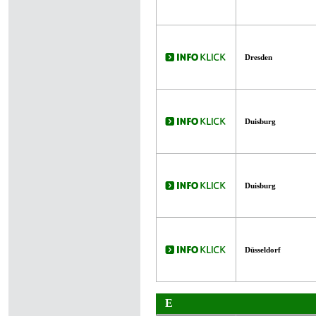
Dresden
Duisburg
Duisburg
Düsseldorf
E