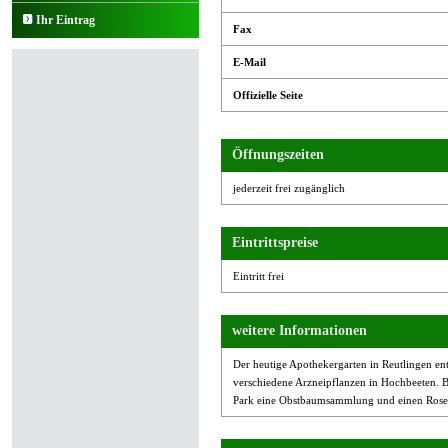
Ihr Eintrag
Fax
E-Mail
Offizielle Seite
Öffnungszeiten
jederzeit frei zugänglich
Eintrittspreise
Eintritt frei
weitere Informationen
Der heutige Apothekergarten in Reutlingen en
verschiedene Arzneipflanzen in Hochbeeten. B
Park eine Obstbaumsammlung und einen Rose